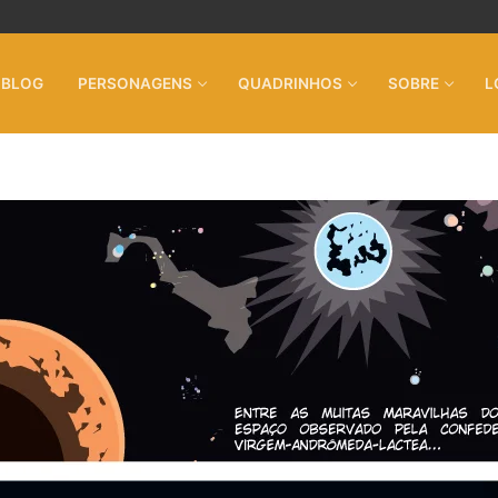
BLOG
PERSONAGENS
QUADRINHOS
SOBRE
L