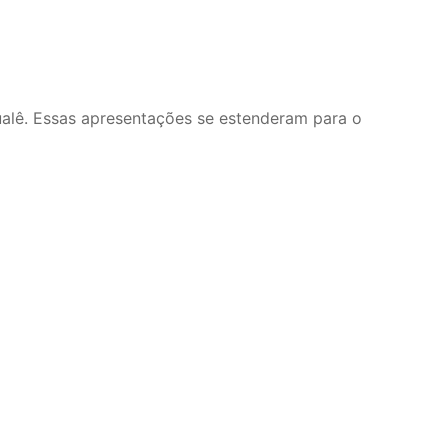
Jualê. Essas apresentações se estenderam para o