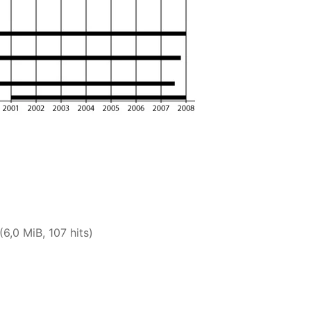
(6,0 MiB, 107 hits)