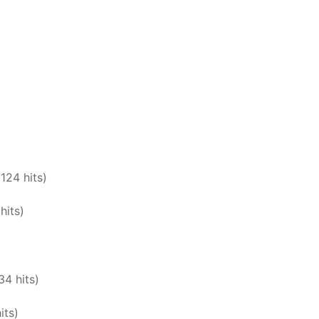
124 hits)
hits)
34 hits)
its)