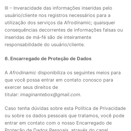
III – Inveracidade das informações inseridas pelo
usuário/cliente nos registros necessários para a
utilização dos serviços da Afrodinamic; quaisquer
consequências decorrentes de informações falsas ou
inseridas de má-fé são de inteiramente
responsabilidade do usuário/cliente.
6. Encarregado de Proteção de Dados
A
Afrodinamic
disponibiliza os seguintes meios para
que você possa entrar em contato conosco para
exercer seus direitos de
titular:
imaginantebox@gmail.com
.
Caso tenha dúvidas sobre esta Política de Privacidade
ou sobre os dados pessoais que tratamos, você pode
entrar em contato com o nosso Encarregado de
Proteção de Dados Pessoais, através do canal