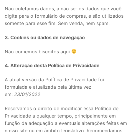
Não coletamos dados, a não ser os dados que você
digita para o formulário de compras, e são utilizados
somente para esse fim. Sem venda, nem spam.
3. Cookies ou dados de navegação
Não comemos biscoitos aqui
4. Alteração desta Política de Privacidade
A atual versão da Política de Privacidade foi
formulada e atualizada pela última vez
em:
23/01/2022
Reservamos o direito de modificar essa Política de
Privacidade a qualquer tempo, principalmente em
função da adequação a eventuais alterações feitas em
nosso site ou em âmbito legislativo. Recomendamos