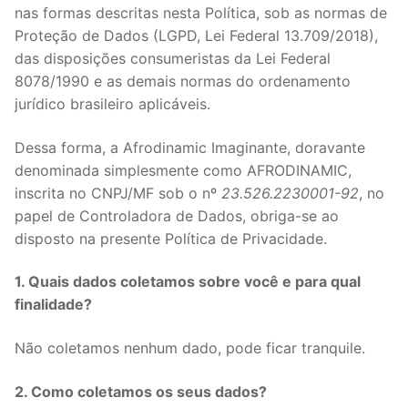
nas formas descritas nesta Política, sob as normas de
Proteção de Dados (LGPD, Lei Federal 13.709/2018),
das disposições consumeristas da Lei Federal
8078/1990 e as demais normas do ordenamento
jurídico brasileiro aplicáveis.
Dessa forma, a Afrodinamic Imaginante, doravante
denominada simplesmente como AFRODINAMIC,
inscrita no CNPJ/MF sob o nº
23.526.2230001-92
, no
papel de Controladora de Dados, obriga-se ao
disposto na presente Política de Privacidade.
1. Quais dados coletamos sobre você e para qual
finalidade?
Não coletamos nenhum dado, pode ficar tranquile.
2. Como coletamos os seus dados?