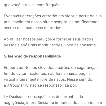
que você a revise com frequência.
Eventuais alterações entrarão em vigor a partir de sua
publicação em nosso site e sempre lhe notificaremos
acerca das mudanças ocorridas.
Ao utilizar nossos serviços e fornecer seus dados
pessoais após tais modificações, você as consente.
5. Isenção de responsabilidade
Embora adotemos elevados padrões de segurança a
fim de evitar incidentes, não há nenhuma página
virtual inteiramente livre de riscos. Nesse sentido,
a
Afrodinamic
não se responsabiliza por:
I – Quaisquer consequências decorrentes da
negligência, imprudência ou imperícia dos usuários em