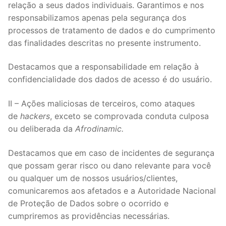
relação a seus dados individuais. Garantimos e nos
responsabilizamos apenas pela segurança dos
processos de tratamento de dados e do cumprimento
das finalidades descritas no presente instrumento.
Destacamos que a responsabilidade em relação à
confidencialidade dos dados de acesso é do usuário.
II – Ações maliciosas de terceiros, como ataques
de
hackers
, exceto se comprovada conduta culposa
ou deliberada da
Afrodinamic.
Destacamos que em caso de incidentes de segurança
que possam gerar risco ou dano relevante para você
ou qualquer um de nossos usuários/clientes,
comunicaremos aos afetados e a Autoridade Nacional
de Proteção de Dados sobre o ocorrido e
cumpriremos as providências necessárias.