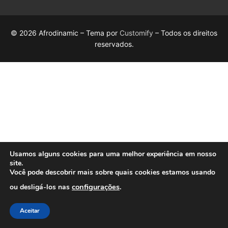
© 2026 Afrodinamic – Tema por
Customify
– Todos os direitos
reservados.
Usamos alguns cookies para uma melhor experiência em nosso
site.
Você pode descobrir mais sobre quais cookies estamos usando
configurações
.
ou desligá-los nas
Aceitar