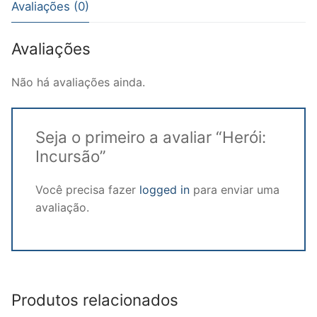
Avaliações (0)
Avaliações
Não há avaliações ainda.
Seja o primeiro a avaliar “Herói:
Incursão”
Você precisa fazer
logged in
para enviar uma
avaliação.
Produtos relacionados