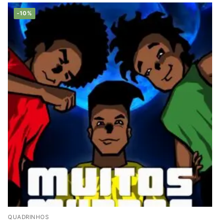
-10%
QUADRINHOS