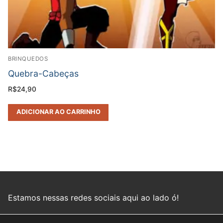
BRINQUEDOS
Quebra-Cabeças
R$
24,90
ADICIONAR AO CARRINHO
Estamos nessas redes sociais aqui ao lado ó!