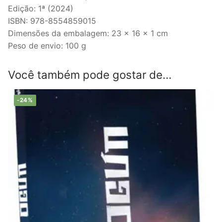
Edição: 1ª (2024)
ISBN: 978-8554859015
Dimensões da embalagem: 23 x 16 x 1 cm
Peso de envio: 100 g
Você também pode gostar de…
-24%