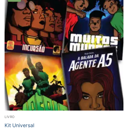
LIVRO
Kit Universal