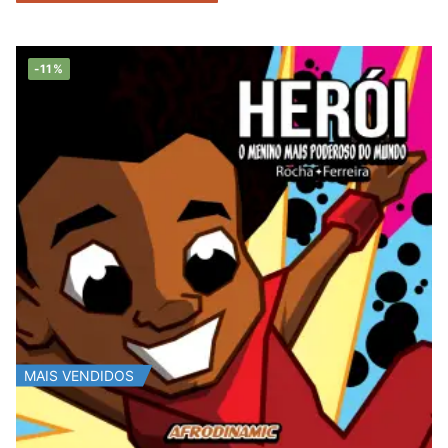
-11%
MAIS VENDIDOS