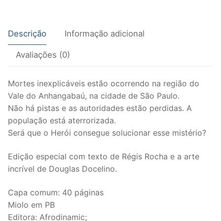
Descrição
Informação adicional
Avaliações (0)
Mortes inexplicáveis estão ocorrendo na região do
Vale do Anhangabaú, na cidade de São Paulo.
Não há pistas e as autoridades estão perdidas. A
população está aterrorizada.
Será que o Herói consegue solucionar esse mistério?
Edição especial com texto de Régis Rocha e a arte
incrível de Douglas Docelino.
Capa comum: 40 páginas
Miolo em PB
Editora: Afrodinamic;